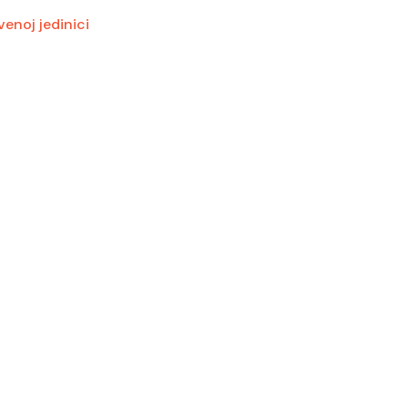
enoj jedinici