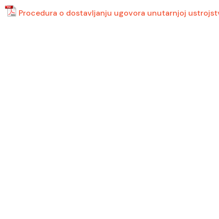
Procedura o dostavljanju ugovora unutarnjoj ustrojstv