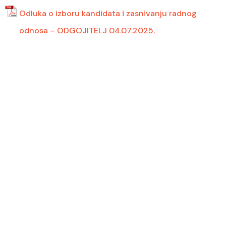
Odluka o izboru kandidata i zasnivanju radnog
odnosa – ODGOJITELJ 04.07.2025.