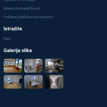
Izjava pristupačnosti
Politika kolačića i privatnosti
Istražite
Faq
Galerija slika