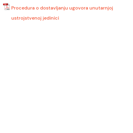
Procedura o dostavljanju ugovora unutarnjoj
ustrojstvenoj jedinici