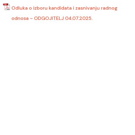
Odluka o izboru kandidata i zasnivanju radnog
odnosa – ODGOJITELJ 04.07.2025.