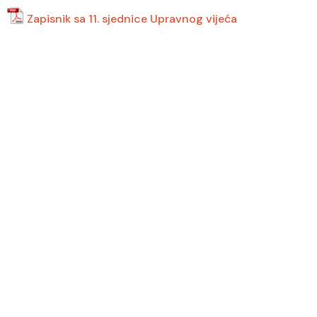
Zapisnik sa 11. sjednice Upravnog vijeća