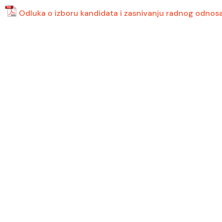
Odluka o izboru kandidata i zasnivanju radnog odno