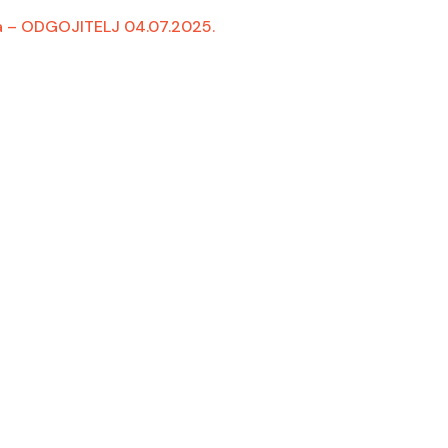
sa – ODGOJITELJ 04.07.2025.