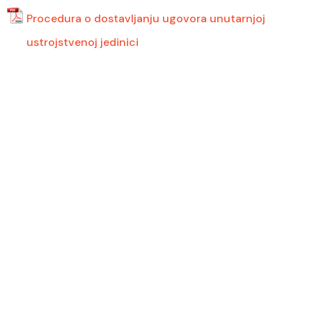
Procedura o dostavljanju ugovora unutarnjoj
ustrojstvenoj jedinici