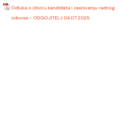
Odluka o izboru kandidata i zasnivanju radnog
odnosa – ODGOJITELJ 04.07.2025.