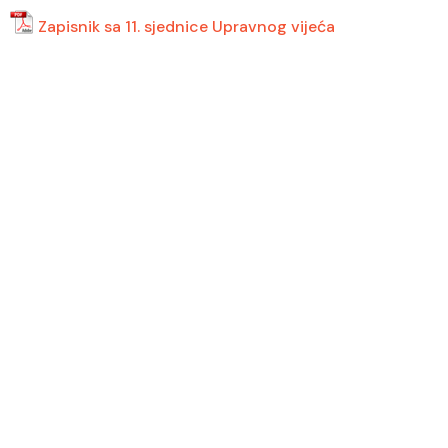
Zapisnik sa 11. sjednice Upravnog vijeća