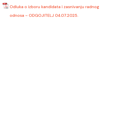
Odluka o izboru kandidata i zasnivanju radnog
odnosa – ODGOJITELJ 04.07.2025.