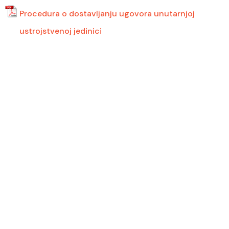
Procedura o dostavljanju ugovora unutarnjoj
ustrojstvenoj jedinici