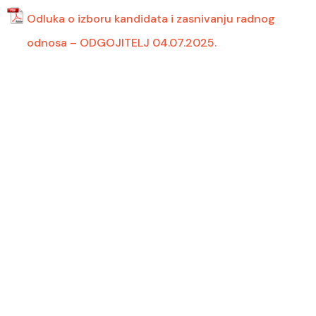
Odluka o izboru kandidata i zasnivanju radnog
odnosa – ODGOJITELJ 04.07.2025.