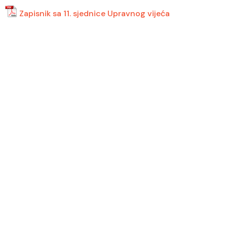
Zapisnik sa 11. sjednice Upravnog vijeća