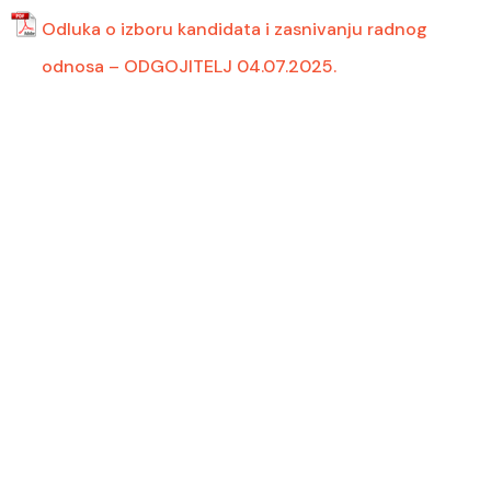
Odluka o izboru kandidata i zasnivanju radnog
odnosa – ODGOJITELJ 04.07.2025.