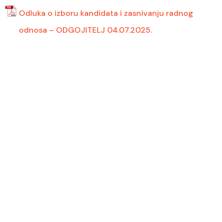
Odluka o izboru kandidata i zasnivanju radnog
odnosa – ODGOJITELJ 04.07.2025.