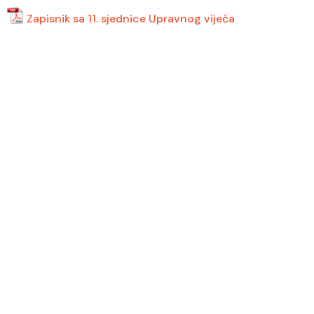
Zapisnik sa 11. sjednice Upravnog vijeća