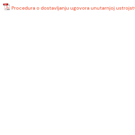
Procedura o dostavljanju ugovora unutarnjoj ustrojstv