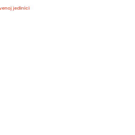
enoj jedinici