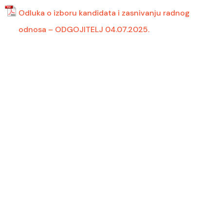
Odluka o izboru kandidata i zasnivanju radnog
odnosa – ODGOJITELJ 04.07.2025.