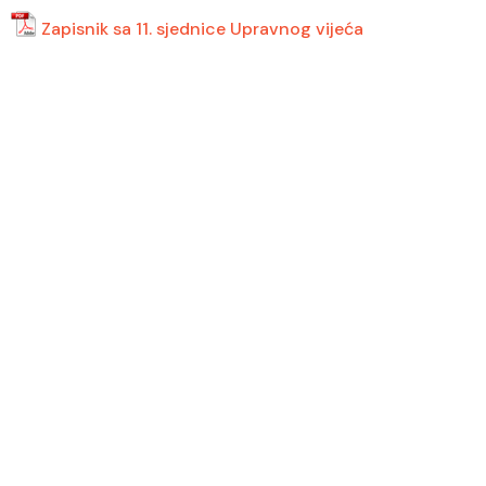
Zapisnik sa 11. sjednice Upravnog vijeća