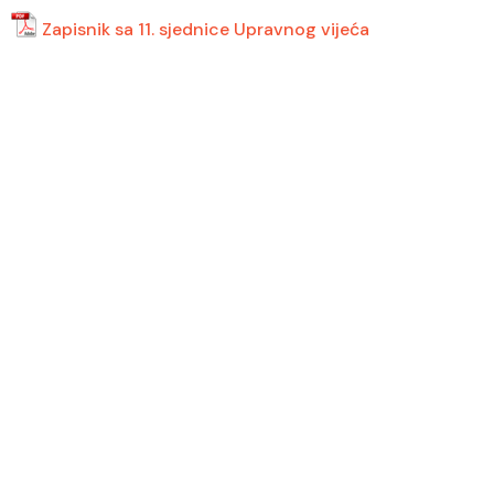
Zapisnik sa 11. sjednice Upravnog vijeća