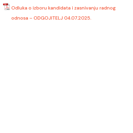
Odluka o izboru kandidata i zasnivanju radnog
odnosa – ODGOJITELJ 04.07.2025.