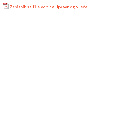
Zapisnik sa 11. sjednice Upravnog vijeća