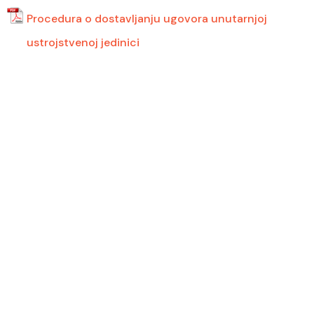
Procedura o dostavljanju ugovora unutarnjoj
ustrojstvenoj jedinici