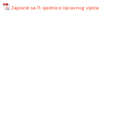
Zapisnik sa 11. sjednice Upravnog vijeća