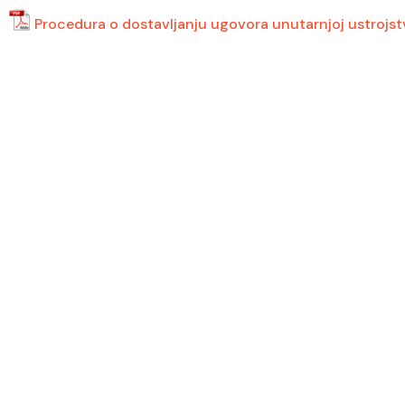
Procedura o dostavljanju ugovora unutarnjoj ustrojstv