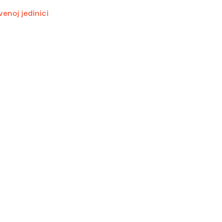
enoj jedinici