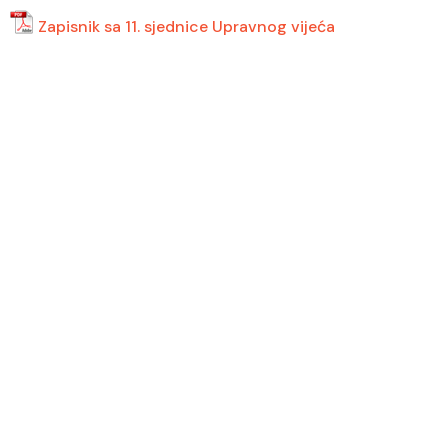
Zapisnik sa 11. sjednice Upravnog vijeća