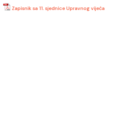
Zapisnik sa 11. sjednice Upravnog vijeća