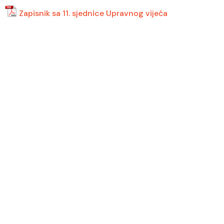
Zapisnik sa 11. sjednice Upravnog vijeća