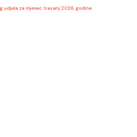
og udjela za mjesec travanj 2026. godine