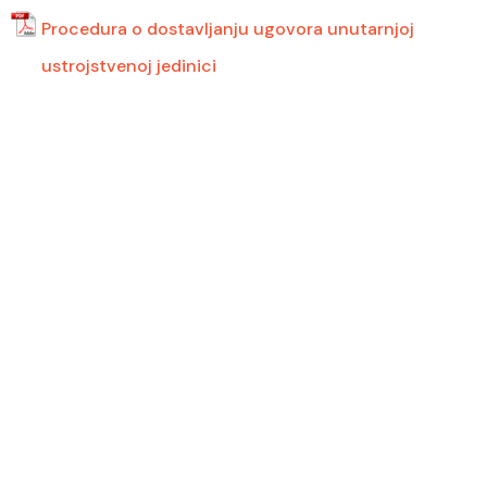
Procedura o dostavljanju ugovora unutarnjoj
ustrojstvenoj jedinici