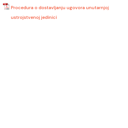
Procedura o dostavljanju ugovora unutarnjoj
ustrojstvenoj jedinici