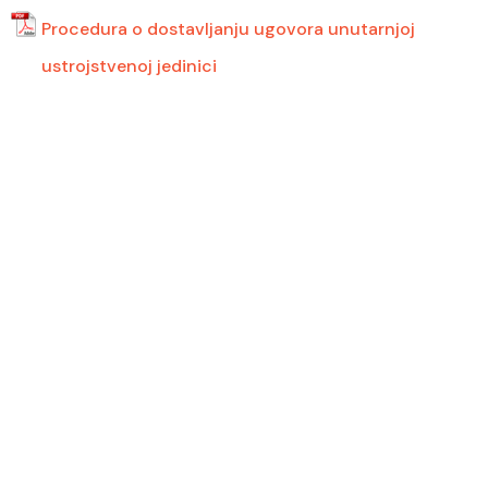
Procedura o dostavljanju ugovora unutarnjoj
ustrojstvenoj jedinici