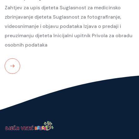
Zahtjev za upis djeteta Suglasnost za medicinsko
zbrinjavanje djeteta Suglasnost za fotografiranje,
videosnimanje i objavu podataka Izjava o predaji i
preuzimanju djeteta Inicijalni upitnik Privola za obradu
osobnih podataka
Read
More