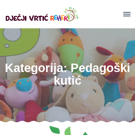
Kategorija:
Pedagoški
kutić