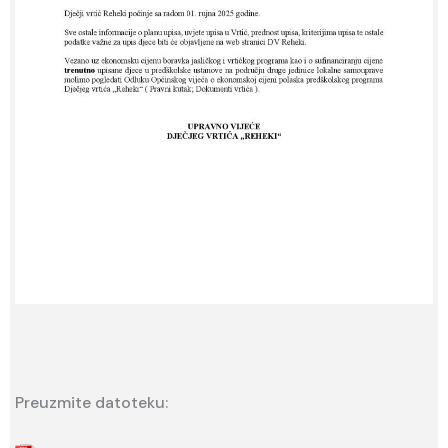
Preuzmite datoteku: