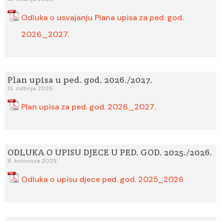
Odluka o usvajanju Plana upisa za ped. god.
2026._2027.
Plan upisa u ped. god. 2026./2027.
13. svibnja 2026.
Plan upisa za ped. god. 2026._2027.
ODLUKA O UPISU DJECE U PED. GOD. 2025./2026.
8. kolovoza 2025.
Odluka o upisu djece ped. god. 2025_2026