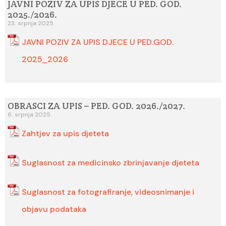
JAVNI POZIV ZA UPIS DJECE U PED. GOD.
2025./2026.
23. srpnja 2025.
JAVNI POZIV ZA UPIS DJECE U PED.GOD.
2025_2026
OBRASCI ZA UPIS – PED. GOD. 2026./2027.
6. srpnja 2025.
Zahtjev za upis djeteta
Suglasnost za medicinsko zbrinjavanje djeteta
Suglasnost za fotografiranje, videosnimanje i
objavu podataka