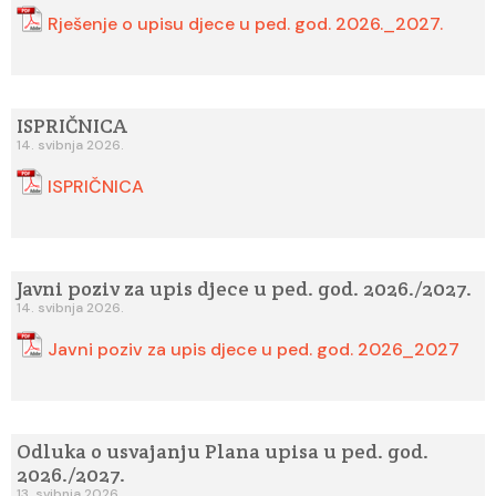
Rješenje o upisu djece u ped. god. 2026._2027.
ISPRIČNICA
14. svibnja 2026.
ISPRIČNICA
Javni poziv za upis djece u ped. god. 2026./2027.
14. svibnja 2026.
Javni poziv za upis djece u ped. god. 2026_2027
Odluka o usvajanju Plana upisa u ped. god.
2026./2027.
13. svibnja 2026.