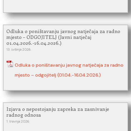
Odluka o poništavanju javnog natječaja za radno
mjesto – ODGOJITELJ (Javni natječaj
01.04.2026.-16.04.2026.)
13. svibnja 2026.
Odluka o poništavanju javnog natječaja za radno
mjesto – odgojitelj (01.04.-16.04.2026.)
Izjava o nepostojanju zapreka za zasnivanje
radnog odnosa
1. travnja 2026.