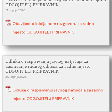
ODGOJITELJ PRIPRAVNIK
31. srpnja 2026.
Obavijest o inicijalnom razgovoru za radno
mjesto ODGOJITELJ PRIPRAVNIK
Odluka o raspisivanju javnog natječaja za
zasnivanje radnog odnosa za radno mjesto
ODGOJITELJ PRIPRAVNIK
20. srpnja 2026.
Odluka o raspisivanju javnog natječaja za radno
mjesto ODGOJITELJ PRIPRAVNIK