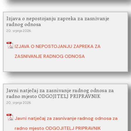
Izjava o nepostojanju zapreka za zasnivanje
radnog odnosa
20. srpnja 2026.
IZJAVA O NEPOSTOJANJU ZAPREKA ZA
ZASNIVANJE RADNOG ODNOSA
Javni natječaj za zasnivanje radnog odnosa za
radno mjesto ODGOJITELJ PRIPRAVNIK
20. srpnja 2026.
Javni natječaj za zasnivanje radnog odnosa za
radno mjesto ODGOJITELJ PRIPRAVNIK