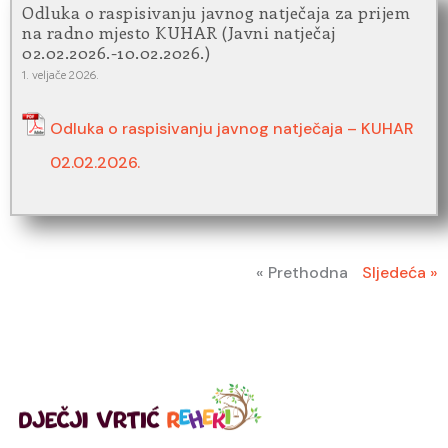
Odluka o raspisivanju javnog natječaja za prijem
na radno mjesto KUHAR (Javni natječaj
02.02.2026.-10.02.2026.)
1. veljače 2026.
Odluka o raspisivanju javnog natječaja – KUHAR
02.02.2026.
« Prethodna
Sljedeća »