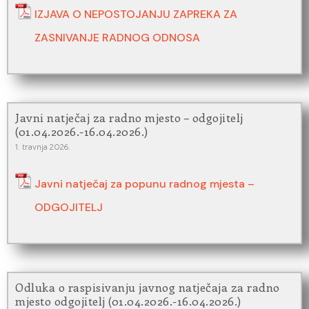
IZJAVA O NEPOSTOJANJU ZAPREKA ZA
ZASNIVANJE RADNOG ODNOSA
Javni natječaj za radno mjesto – odgojitelj
(01.04.2026.-16.04.2026.)
1. travnja 2026.
Javni natječaj za popunu radnog mjesta –
ODGOJITELJ
Odluka o raspisivanju javnog natječaja za radno
mjesto odgojitelj (01.04.2026.-16.04.2026.)