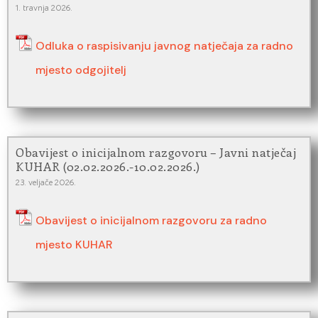
1. travnja 2026.
Odluka o raspisivanju javnog natječaja za radno
mjesto odgojitelj
Obavijest o inicijalnom razgovoru – Javni natječaj
KUHAR (02.02.2026.-10.02.2026.)
23. veljače 2026.
Obavijest o inicijalnom razgovoru za radno
mjesto KUHAR